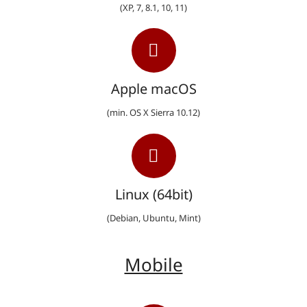
(XP, 7, 8.1, 10, 11)
Apple macOS
(min. OS X Sierra 10.12)
Linux (64bit)
(Debian, Ubuntu, Mint)
Mobile