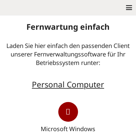
Fernwartung einfach
Laden Sie hier einfach den passenden Client
unserer Fernverwaltungssoftware für Ihr
Betriebssystem runter:
Personal Computer
Microsoft Windows